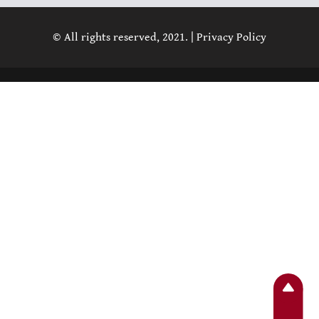
© All rights reserved, 2021. |
Privacy Policy